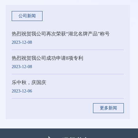
公司新闻
热烈祝贺我公司再次荣获“湖北名牌产品”称号
2023-12-08
热烈祝贺我公司成功申请8项专利
2023-12-08
乐中秋，庆国庆
2023-12-06
更多新闻