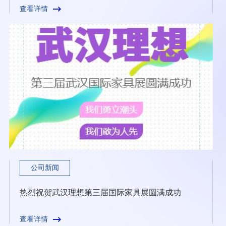
查看详情
公司新闻
热烈祝贺武汉理想第三届国际家具展圆满成功
查看详情