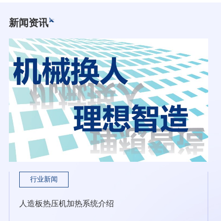
新闻资讯
行业新闻
人造板热压机加热系统介绍