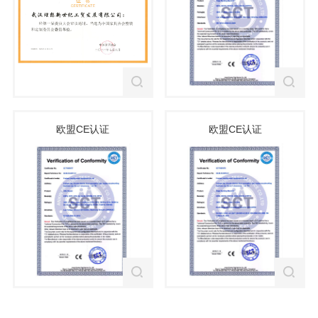
欧盟CE认证
欧盟CE认证