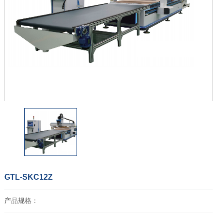
GTL-SKC12Z
产品规格：