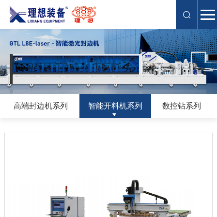
高端封边机系列
智能开料机系列
数控钻系列